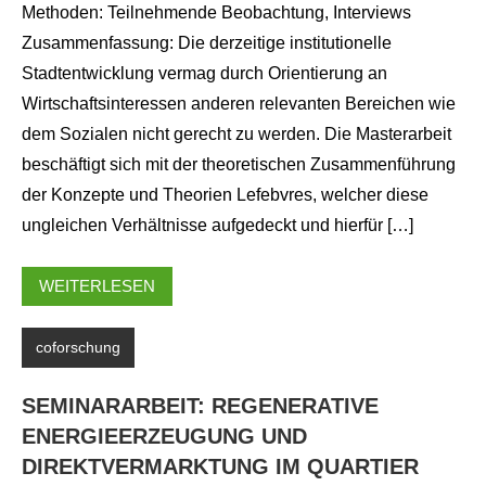
Methoden: Teilnehmende Beobachtung, Interviews
Zusammenfassung: Die derzeitige institutionelle
Stadtentwicklung vermag durch Orientierung an
Wirtschaftsinteressen anderen relevanten Bereichen wie
dem Sozialen nicht gerecht zu werden. Die Masterarbeit
beschäftigt sich mit der theoretischen Zusammenführung
der Konzepte und Theorien Lefebvres, welcher diese
ungleichen Verhältnisse aufgedeckt und hierfür […]
WEITERLESEN
coforschung
SEMINARARBEIT: REGENERATIVE
ENERGIEERZEUGUNG UND
DIREKTVERMARKTUNG IM QUARTIER