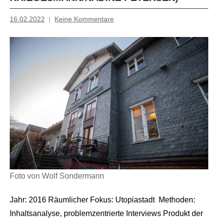
16.02.2022
Keine Kommentare
Mosche
Foto von Wolf Sondermann
Jahr: 2016 Räumlicher Fokus: Utopiastadt Methoden:
Inhaltsanalyse, problemzentrierte Interviews Produkt der