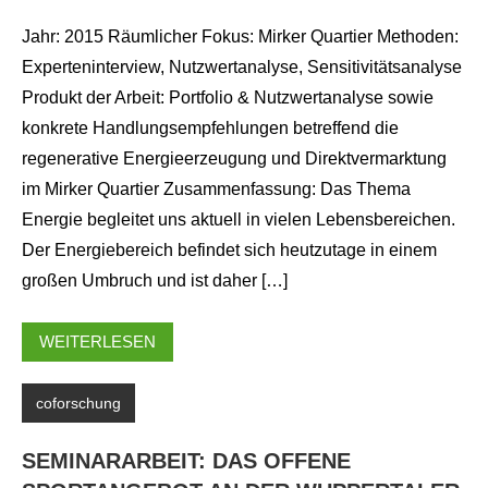
Jahr: 2015 Räumlicher Fokus: Mirker Quartier Methoden:
Experteninterview, Nutzwertanalyse, Sensitivitätsanalyse
Produkt der Arbeit: Portfolio & Nutzwertanalyse sowie
konkrete Handlungsempfehlungen betreffend die
regenerative Energieerzeugung und Direktvermarktung
im Mirker Quartier Zusammenfassung: Das Thema
Energie begleitet uns aktuell in vielen Lebensbereichen.
Der Energiebereich befindet sich heutzutage in einem
großen Umbruch und ist daher […]
WEITERLESEN
coforschung
SEMINARARBEIT: DAS OFFENE