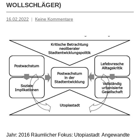
WOLLSCHLÄGER)
16.02.2022
Keine Kommentare
Mosche
Jahr: 2016 Räumlicher Fokus: Utopiastadt Angewandte