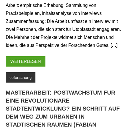
Arbeit: empirische Erhebung, Sammlung von
Praxisbeispielen, Inhaltsanalyse von Interviews
Zusammenfassung: Die Arbeit umfasst ein Interview mit
zwei Personen, die sich stark für Utopiastadt engagieren.
Die Mehrheit der Projekte widmet sich Menschen und
Ideen, die aus Perspektive der Forschenden Gutes, […]
WEITERLESEN
coforschung
MASTERARBEIT: POSTWACHSTUM FÜR
EINE REVOLUTIONÄRE
STADTENTWICKLUNG? EIN SCHRITT AUF
DEM WEG ZUM URBANEN IN
STÄDTISCHEN RÄUMEN (FABIAN