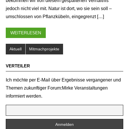
bekommen wir von diesem gespaltenen Verhältnis
jedoch nicht viel mit. Natur ist dort, wo sie sein soll –
umschlossen von Pflanzkübeln, eingegrenzt […]
WEITERLESEN
Aktuell
Mitmachprojekte
VERTEILER
Ich möchte per E-Mail über Ergebnisse vergangener und
Themen zukunftiger Forum:Mirke Veranstaltungen
informiert werden.