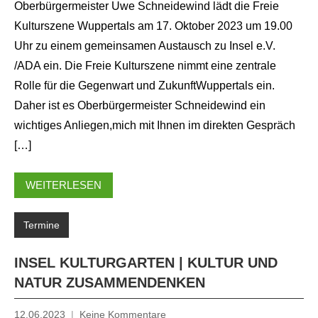
Oberbürgermeister Uwe Schneidewind lädt die Freie
Kulturszene Wuppertals am 17. Oktober 2023 um 19.00
Uhr zu einem gemeinsamen Austausch zu Insel e.V.
/ADA ein. Die Freie Kulturszene nimmt eine zentrale
Rolle für die Gegenwart und ZukunftWuppertals ein.
Daher ist es Oberbürgermeister Schneidewind ein
wichtiges Anliegen,mich mit Ihnen im direkten Gespräch
[…]
WEITERLESEN
Termine
INSEL KULTURGARTEN | KULTUR UND
NATUR ZUSAMMENDENKEN
12.06.2023
Keine Kommentare