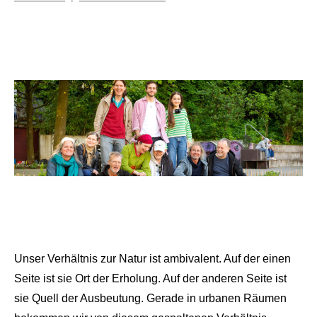
Mosche
Unser Verhältnis zur Natur ist ambivalent. Auf der einen
Seite ist sie Ort der Erholung. Auf der anderen Seite ist
sie Quell der Ausbeutung. Gerade in urbanen Räumen