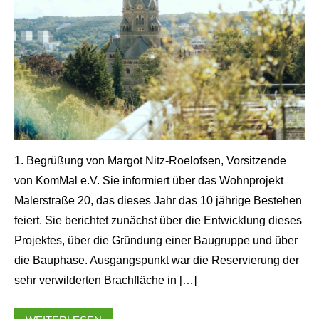
1. Begrüßung von Margot Nitz-Roelofsen, Vorsitzende
von KomMal e.V. Sie informiert über das Wohnprojekt
Malerstraße 20, das dieses Jahr das 10 jährige Bestehen
feiert. Sie berichtet zunächst über die Entwicklung dieses
Projektes, über die Gründung einer Baugruppe und über
die Bauphase. Ausgangspunkt war die Reservierung der
sehr verwilderten Brachfläche in […]