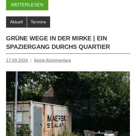
WEITERLESEN
Aktuell
Termine
GRÜNE WEGE IN DER MIRKE | EIN
SPAZIERGANG DURCHS QUARTIER
17.09.2024
Keine Kommentare
Inge
Grau