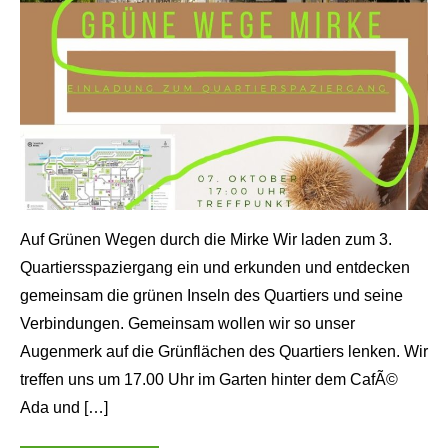
Auf Grünen Wegen durch die Mirke Wir laden zum 3.
Quartiersspaziergang ein und erkunden und entdecken
gemeinsam die grünen Inseln des Quartiers und seine
Verbindungen. Gemeinsam wollen wir so unser
Augenmerk auf die Grünflächen des Quartiers lenken. Wir
treffen uns um 17.00 Uhr im Garten hinter dem CafÃ©
Ada und […]