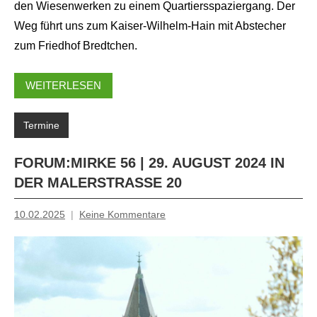
den Wiesenwerken zu einem Quartiersspaziergang. Der
Weg führt uns zum Kaiser-Wilhelm-Hain mit Abstecher
zum Friedhof Bredtchen.
WEITERLESEN
Termine
FORUM:MIRKE 56 | 29. AUGUST 2024 IN
DER MALERSTRASSE 20
10.02.2025
Keine Kommentare
Inge
Grau