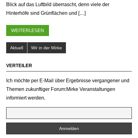
Blick auf das Luftbild überrascht, denn viele der
Hinterhöfe sind Grünflächen und […]
WEITERLESEN
Aktuell
Wir in der Mirke
VERTEILER
Ich möchte per E-Mail über Ergebnisse vergangener und
Themen zukunftiger Forum:Mirke Veranstaltungen
informiert werden.