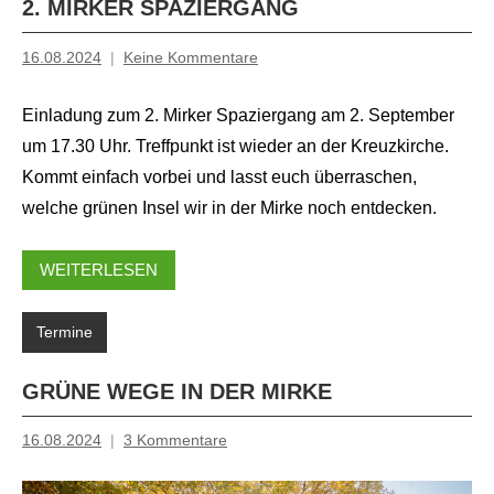
2. MIRKER SPAZIERGANG
16.08.2024
Keine Kommentare
Inge
Grau
Einladung zum 2. Mirker Spaziergang am 2. September
um 17.30 Uhr. Treffpunkt ist wieder an der Kreuzkirche.
Kommt einfach vorbei und lasst euch überraschen,
welche grünen Insel wir in der Mirke noch entdecken.
WEITERLESEN
Termine
GRÜNE WEGE IN DER MIRKE
16.08.2024
3 Kommentare
Inge
Grau