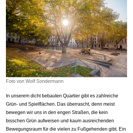
Foto von Wolf Sondermann
In unserem dicht bebauten Quartier gibt es zahlreiche
Grün- und Spielflächen. Das überrascht, denn meist
bewegen wir uns in den engen Straßen, die kein
bisschen Grün aufweisen und kaum ausreichenden
Bewegungsraum für die vielen zu Fußgehenden gibt. Ein