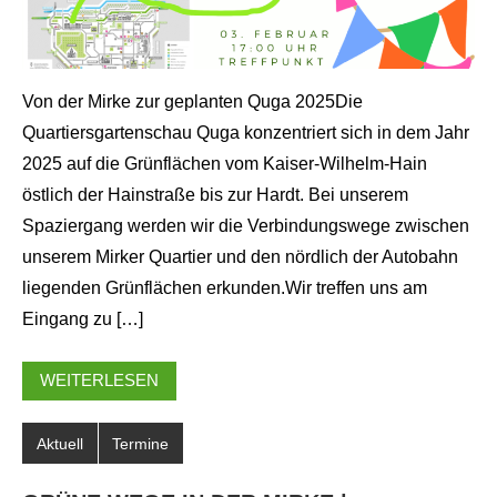
Von der Mirke zur geplanten Quga 2025Die
Quartiersgartenschau Quga konzentriert sich in dem Jahr
2025 auf die Grünflächen vom Kaiser-Wilhelm-Hain
östlich der Hainstraße bis zur Hardt. Bei unserem
Spaziergang werden wir die Verbindungswege zwischen
unserem Mirker Quartier und den nördlich der Autobahn
liegenden Grünflächen erkunden.Wir treffen uns am
Eingang zu […]
WEITERLESEN
Aktuell
Termine