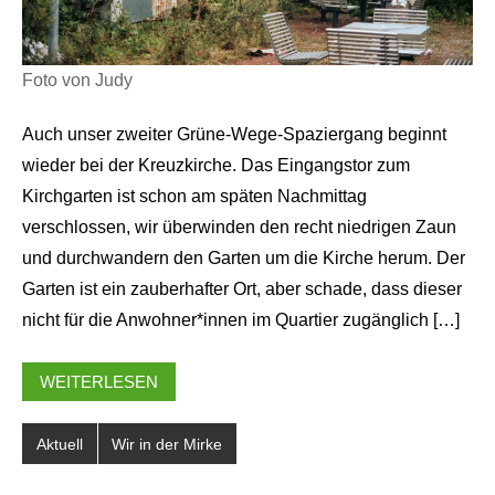
Foto von Judy
Auch unser zweiter Grüne-Wege-Spaziergang beginnt
wieder bei der Kreuzkirche. Das Eingangstor zum
Kirchgarten ist schon am späten Nachmittag
verschlossen, wir überwinden den recht niedrigen Zaun
und durchwandern den Garten um die Kirche herum. Der
Garten ist ein zauberhafter Ort, aber schade, dass dieser
nicht für die Anwohner*innen im Quartier zugänglich […]
WEITERLESEN
Aktuell
Wir in der Mirke