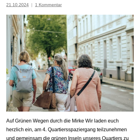
21.10.2024
1 Kommentar
Mosche
Auf Grünen Wegen durch die Mirke Wir laden euch
herzlich ein, am 4. Quartiersspaziergang teilzunehmen
und gemeinsam die grünen Inseln unseres Quartiers zu