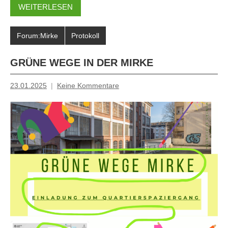
WEITERLESEN
Forum:Mirke
Protokoll
GRÜNE WEGE IN DER MIRKE
23.01.2025
Keine Kommentare
Inge
Grau