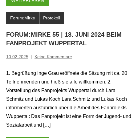
WEITERLESEN
Forum:Mirke
Protokoll
FORUM:MIRKE 55 | 18. JUNI 2024 BEIM
FANPROJEKT WUPPERTAL
10.02.2025
Keine Kommentare
Inge
Grau
1. Begrüßung Inge Grau eröffnete die Sitzung mit ca. 20
Teilnehmenden und hieß sie alle willkommen. 2.
Vorstellung des Fanprojekts Wuppertal durch Lara
Schmitz und Lukas Koch Lara Schmitz und Lukas Koch
informierten ausführlich über die Arbeit des Fanprojekts
Wuppertal: Das Fanprojekt ist eine Form der Jugend- und
Sozialarbeit und […]