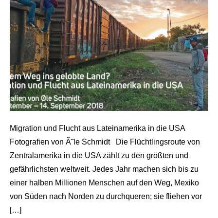
Migration und Flucht aus Lateinamerika in die USA
Fotografien von Ã˜le Schmidt Die Flüchtlingsroute von
Zentralamerika in die USA zählt zu den größten und
gefährlichsten weltweit. Jedes Jahr machen sich bis zu
einer halben Millionen Menschen auf den Weg, Mexiko
von Süden nach Norden zu durchqueren; sie fliehen vor
[…]