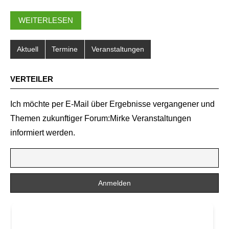
WEITERLESEN
Aktuell
Termine
Veranstaltungen
VERTEILER
Ich möchte per E-Mail über Ergebnisse vergangener und
Themen zukunftiger Forum:Mirke Veranstaltungen
informiert werden.