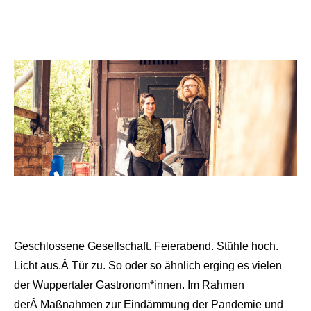
Geschlossene Gesellschaft. Feierabend. Stühle hoch.
Licht aus.Â Tür zu. So oder so ähnlich erging es vielen
der Wuppertaler Gastronom*innen. Im Rahmen
derÂ Maßnahmen zur Eindämmung der Pandemie und