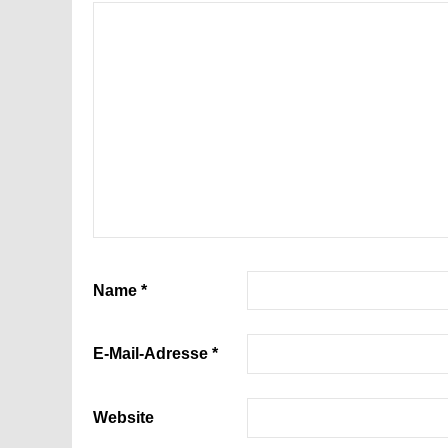
Name
*
E-Mail-Adresse
*
Website