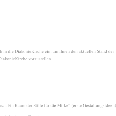
h in die DiakonieKirche ein, um Ihnen den aktuellen Stand der
DiakonieKirche vorzustellen.
: „Ein Raum der Stille für die Mirke“ (erste Gestaltungsideen