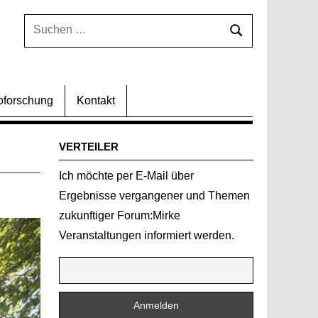
Suchen
Suchen
nach:
oforschung
Kontakt
VERTEILER
Ich möchte per E-Mail über
Ergebnisse vergangener und Themen
zukunftiger Forum:Mirke
Veranstaltungen informiert werden.