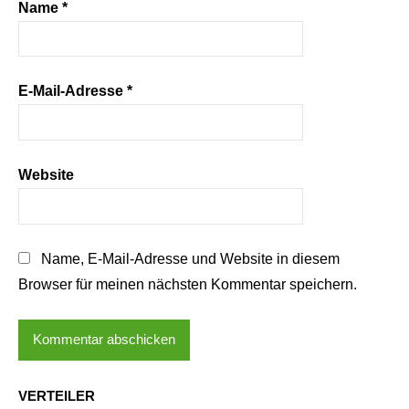
Name
*
E-Mail-Adresse
*
Website
Name, E-Mail-Adresse und Website in diesem
Browser für meinen nächsten Kommentar speichern.
VERTEILER