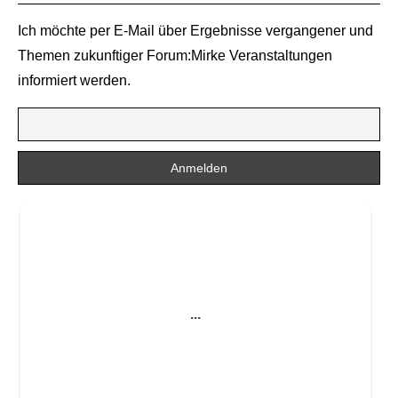
Ich möchte per E-Mail über Ergebnisse vergangener und
Themen zukunftiger Forum:Mirke Veranstaltungen
informiert werden.