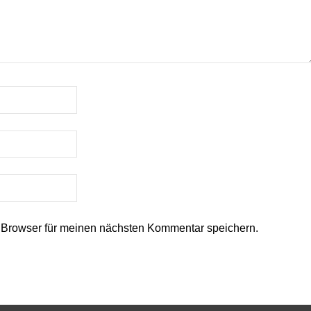
 Browser für meinen nächsten Kommentar speichern.