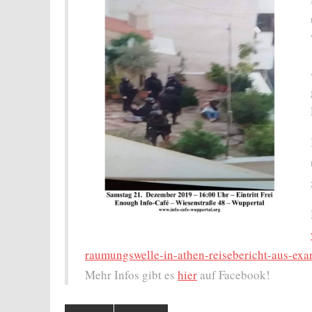
raumungswelle-in-athen-reisebericht-aus-exa
Mehr Infos gibt es
hier
auf Facebook!