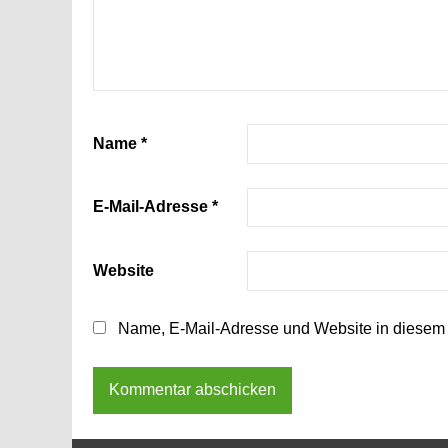
Name
*
E-Mail-Adresse
*
Website
Name, E-Mail-Adresse und Website in diesem