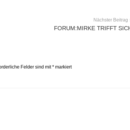
Nächster Beitrag
FORUM:MIRKE TRIFFT SIC
orderliche Felder sind mit
*
markiert