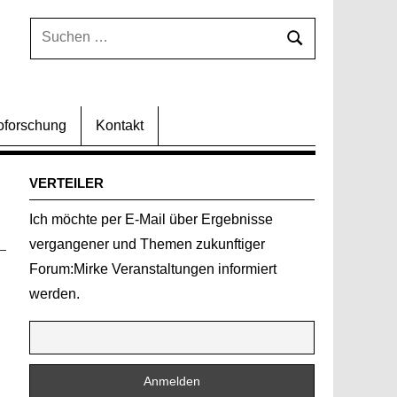
Suchen
Suchen
nach:
oforschung
Kontakt
VERTEILER
Ich möchte per E-Mail über Ergebnisse
vergangener und Themen zukunftiger
Forum:Mirke Veranstaltungen informiert
werden.