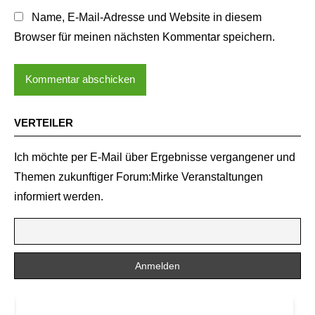
Name, E-Mail-Adresse und Website in diesem
Browser für meinen nächsten Kommentar speichern.
VERTEILER
Ich möchte per E-Mail über Ergebnisse vergangener und
Themen zukunftiger Forum:Mirke Veranstaltungen
informiert werden.