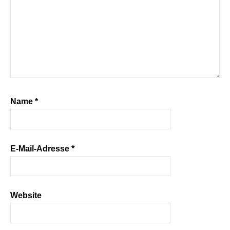
Name
*
E-Mail-Adresse
*
Website