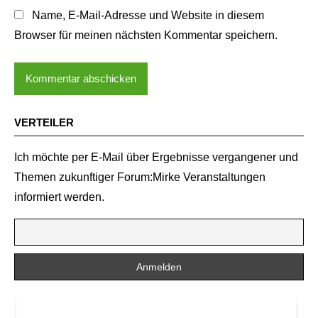
Name, E-Mail-Adresse und Website in diesem
Browser für meinen nächsten Kommentar speichern.
VERTEILER
Ich möchte per E-Mail über Ergebnisse vergangener und
Themen zukunftiger Forum:Mirke Veranstaltungen
informiert werden.