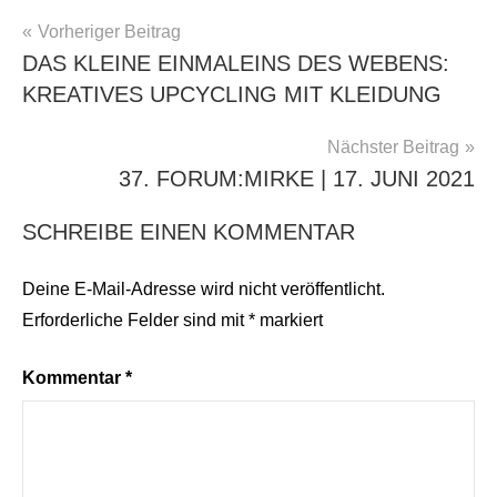
BEITRAGSNAVIGATION
Vorheriger Beitrag
DAS KLEINE EINMALEINS DES WEBENS:
KREATIVES UPCYCLING MIT KLEIDUNG
Nächster Beitrag
37. FORUM:MIRKE | 17. JUNI 2021
SCHREIBE EINEN KOMMENTAR
Deine E-Mail-Adresse wird nicht veröffentlicht.
Erforderliche Felder sind mit
*
markiert
Kommentar
*