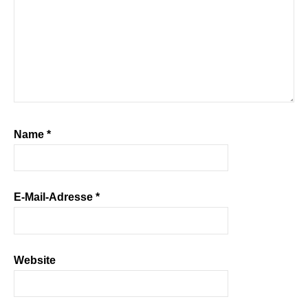
Name
*
E-Mail-Adresse
*
Website