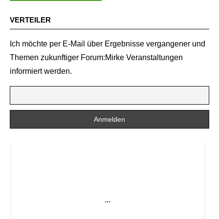
VERTEILER
Ich möchte per E-Mail über Ergebnisse vergangener und
Themen zukunftiger Forum:Mirke Veranstaltungen
informiert werden.