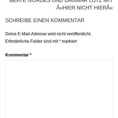
BEATE GÖRDES UND DAGMAR LUTZ MIT
Â»HIER NICHT HIERÂ«
SCHREIBE EINEN KOMMENTAR
Deine E-Mail-Adresse wird nicht veröffentlicht.
Erforderliche Felder sind mit
*
markiert
Kommentar
*