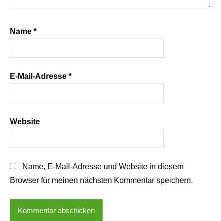
Name
*
E-Mail-Adresse
*
Website
Name, E-Mail-Adresse und Website in diesem
Browser für meinen nächsten Kommentar speichern.