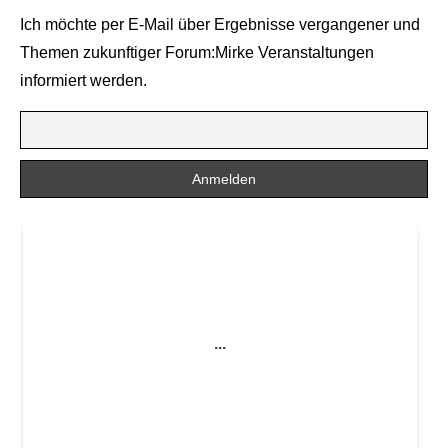
Ich möchte per E-Mail über Ergebnisse vergangener und
Themen zukunftiger Forum:Mirke Veranstaltungen
informiert werden.