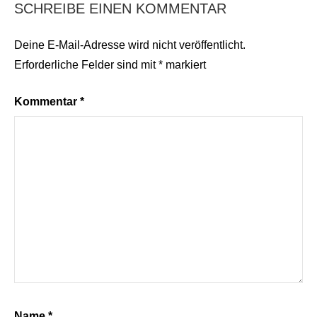
SCHREIBE EINEN KOMMENTAR
Deine E-Mail-Adresse wird nicht veröffentlicht.
Erforderliche Felder sind mit
*
markiert
Kommentar
*
Name
*