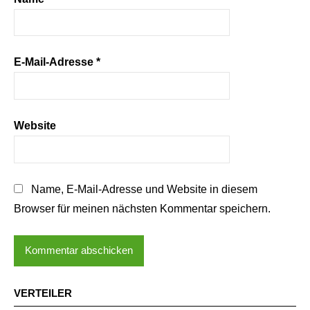
E-Mail-Adresse
*
Website
Name, E-Mail-Adresse und Website in diesem
Browser für meinen nächsten Kommentar speichern.
VERTEILER