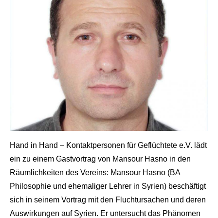
Hand in Hand – Kontaktpersonen für Geflüchtete e.V. lädt
ein zu einem Gastvortrag von Mansour Hasno in den
Räumlichkeiten des Vereins: Mansour Hasno (BA
Philosophie und ehemaliger Lehrer in Syrien) beschäftigt
sich in seinem Vortrag mit den Fluchtursachen und deren
Auswirkungen auf Syrien. Er untersucht das Phänomen