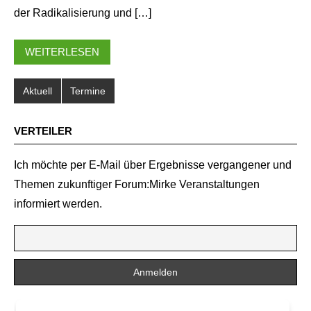
der Radikalisierung und […]
WEITERLESEN
Aktuell
Termine
VERTEILER
Ich möchte per E-Mail über Ergebnisse vergangener und
Themen zukunftiger Forum:Mirke Veranstaltungen
informiert werden.