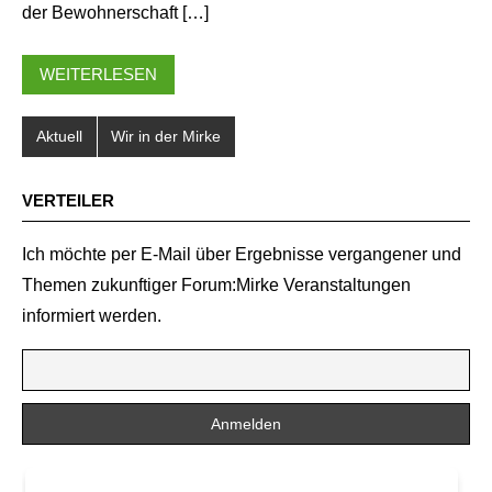
der Bewohnerschaft […]
WEITERLESEN
Aktuell
Wir in der Mirke
VERTEILER
Ich möchte per E-Mail über Ergebnisse vergangener und
Themen zukunftiger Forum:Mirke Veranstaltungen
informiert werden.