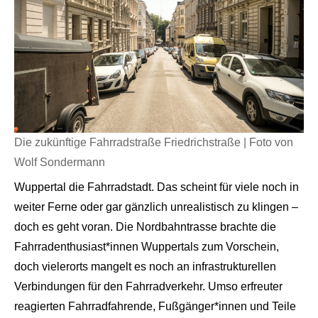
Die zukünftige Fahrradstraße Friedrichstraße | Foto von
Wolf Sondermann
Wuppertal die Fahrradstadt. Das scheint für viele noch in
weiter Ferne oder gar gänzlich unrealistisch zu klingen –
doch es geht voran. Die Nordbahntrasse brachte die
Fahrradenthusiast*innen Wuppertals zum Vorschein,
doch vielerorts mangelt es noch an infrastrukturellen
Verbindungen für den Fahrradverkehr. Umso erfreuter
reagierten Fahrradfahrende, Fußgänger*innen und Teile