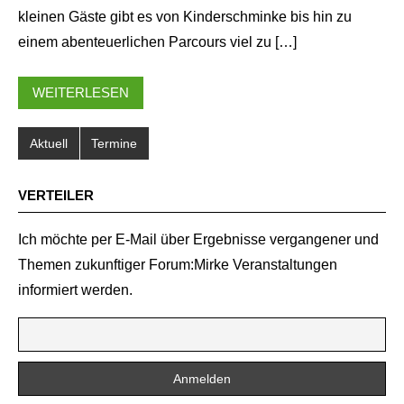
kleinen Gäste gibt es von Kinderschminke bis hin zu
einem abenteuerlichen Parcours viel zu […]
WEITERLESEN
Aktuell
Termine
VERTEILER
Ich möchte per E-Mail über Ergebnisse vergangener und
Themen zukunftiger Forum:Mirke Veranstaltungen
informiert werden.