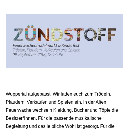
Wuppertal aufgepasst! Wir laden euch zum Trödeln,
Plaudern, Verkaufen und Spielen ein. In der Alten
Feuerwache wechseln Kleidung, Bücher und Töpfe die
Besitzer*innen. Für die passende musikalische
Begleitung und das leibliche Wohl ist gesorgt. Für die