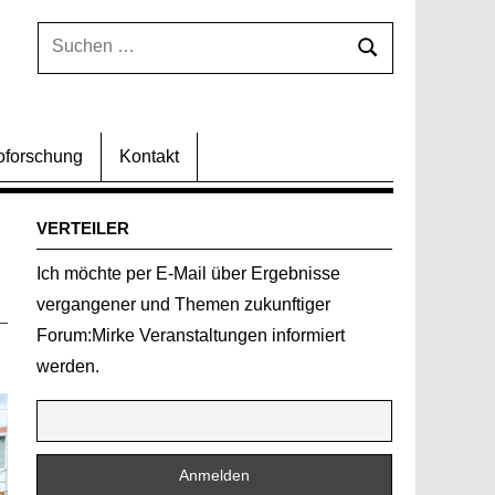
Suchen
Suchen
nach:
oforschung
Kontakt
VERTEILER
Ich möchte per E-Mail über Ergebnisse
vergangener und Themen zukunftiger
Forum:Mirke Veranstaltungen informiert
werden.