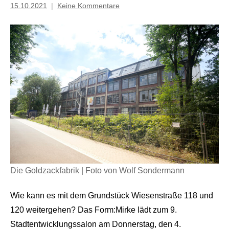
15.10.2021
Keine Kommentare
Inge
Grau
Die Goldzackfabrik | Foto von Wolf Sondermann
Wie kann es mit dem Grundstück Wiesenstraße 118 und
120 weitergehen? Das Form:Mirke lädt zum 9.
Stadtentwicklungssalon am Donnerstag, den 4.