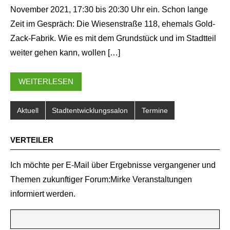
November 2021, 17:30 bis 20:30 Uhr ein. Schon lange
Zeit im Gespräch: Die Wiesenstraße 118, ehemals Gold-
Zack-Fabrik. Wie es mit dem Grundstück und im Stadtteil
weiter gehen kann, wollen […]
WEITERLESEN
Aktuell
Stadtentwicklungssalon
Termine
VERTEILER
Ich möchte per E-Mail über Ergebnisse vergangener und
Themen zukunftiger Forum:Mirke Veranstaltungen
informiert werden.