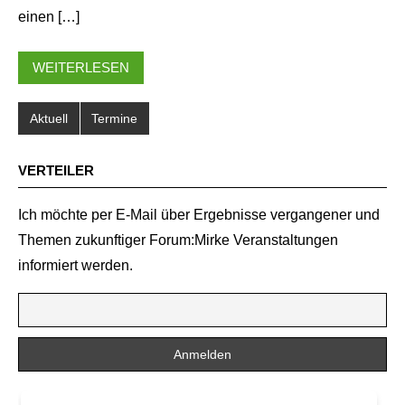
einen […]
WEITERLESEN
Aktuell
Termine
VERTEILER
Ich möchte per E-Mail über Ergebnisse vergangener und
Themen zukunftiger Forum:Mirke Veranstaltungen
informiert werden.