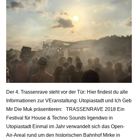
Der 4. Trassenrave steht vor der Tür: Hier findest du alle
Informationen zur VEranstaltung: Utopiastadt und Ich Geb
Mir Die Muk präsentieren: TRASSENRAVE 2018 Ein
Festival für House & Techno Sounds Irgendwo in
Utopiastadt Einmal im Jahr verwandelt sich das Open-
Air-Areal rund um den historischen Bahnhof Mirke in