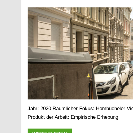
Jahr: 2020 Räumlicher Fokus: Hombücheler Vier
Produkt der Arbeit: Empirische Erhebung