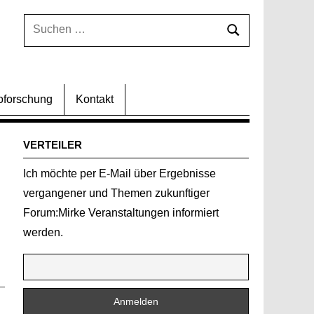
Suchen
Suchen
nach:
oforschung
Kontakt
VERTEILER
Ich möchte per E-Mail über Ergebnisse
vergangener und Themen zukunftiger
Forum:Mirke Veranstaltungen informiert
werden.