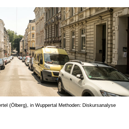
tel (Ölberg), in Wuppertal Methoden: Diskursanalyse