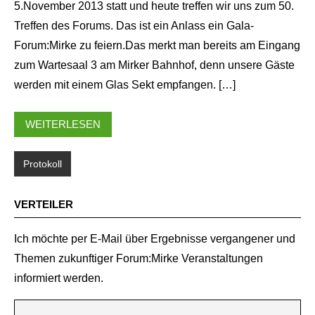
5.November 2013 statt und heute treffen wir uns zum 50.
Treffen des Forums. Das ist ein Anlass ein Gala-
Forum:Mirke zu feiern.Das merkt man bereits am Eingang
zum Wartesaal 3 am Mirker Bahnhof, denn unsere Gäste
werden mit einem Glas Sekt empfangen. […]
WEITERLESEN
Protokoll
VERTEILER
Ich möchte per E-Mail über Ergebnisse vergangener und
Themen zukunftiger Forum:Mirke Veranstaltungen
informiert werden.