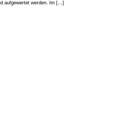
nd aufgewertet werden. Im […]