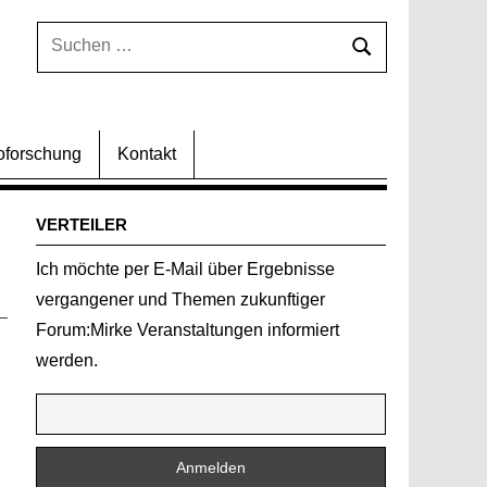
Suchen
Suchen
nach:
oforschung
Kontakt
VERTEILER
Ich möchte per E-Mail über Ergebnisse
vergangener und Themen zukunftiger
Forum:Mirke Veranstaltungen informiert
werden.