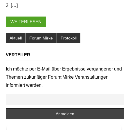
2. […]
WEITERLESEN
Aktuell
Forum:Mirke
Protokoll
VERTEILER
Ich möchte per E-Mail über Ergebnisse vergangener und
Themen zukunftiger Forum:Mirke Veranstaltungen
informiert werden.