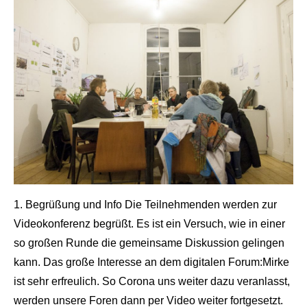
1. Begrüßung und Info Die Teilnehmenden werden zur
Videokonferenz begrüßt. Es ist ein Versuch, wie in einer
so großen Runde die gemeinsame Diskussion gelingen
kann. Das große Interesse an dem digitalen Forum:Mirke
ist sehr erfreulich. So Corona uns weiter dazu veranlasst,
werden unsere Foren dann per Video weiter fortgesetzt.