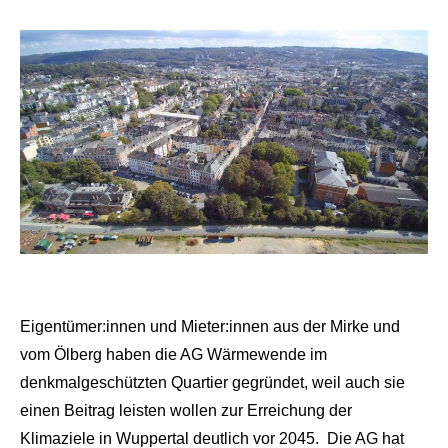
Eigentümer:innen und Mieter:innen aus der Mirke und
vom Ölberg haben die AG Wärmewende im
denkmalgeschützten Quartier gegründet, weil auch sie
einen Beitrag leisten wollen zur Erreichung der
Klimaziele in Wuppertal deutlich vor 2045. Die AG hat