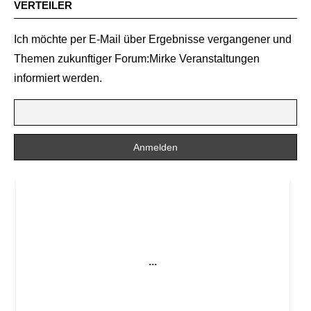
VERTEILER
Ich möchte per E-Mail über Ergebnisse vergangener und
Themen zukunftiger Forum:Mirke Veranstaltungen
informiert werden.