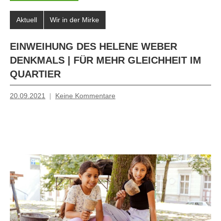
Aktuell
Wir in der Mirke
EINWEIHUNG DES HELENE WEBER
DENKMALS | FÜR MEHR GLEICHHEIT IM
QUARTIER
20.09.2021
Keine Kommentare
Mosche