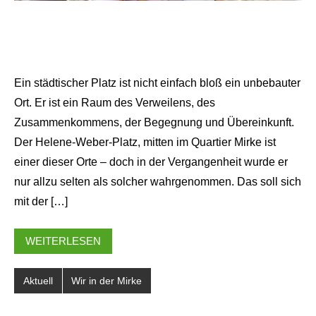
Ein städtischer Platz ist nicht einfach bloß ein unbebauter
Ort. Er ist ein Raum des Verweilens, des
Zusammenkommens, der Begegnung und Übereinkunft.
Der Helene-Weber-Platz, mitten im Quartier Mirke ist
einer dieser Orte – doch in der Vergangenheit wurde er
nur allzu selten als solcher wahrgenommen. Das soll sich
mit der […]
WEITERLESEN
Aktuell
Wir in der Mirke