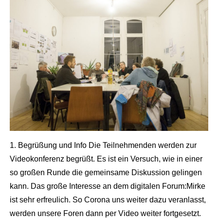
1. Begrüßung und Info Die Teilnehmenden werden zur
Videokonferenz begrüßt. Es ist ein Versuch, wie in einer
so großen Runde die gemeinsame Diskussion gelingen
kann. Das große Interesse an dem digitalen Forum:Mirke
ist sehr erfreulich. So Corona uns weiter dazu veranlasst,
werden unsere Foren dann per Video weiter fortgesetzt.