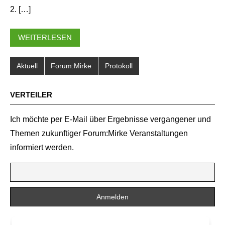
2. […]
WEITERLESEN
Aktuell
Forum:Mirke
Protokoll
VERTEILER
Ich möchte per E-Mail über Ergebnisse vergangener und
Themen zukunftiger Forum:Mirke Veranstaltungen
informiert werden.