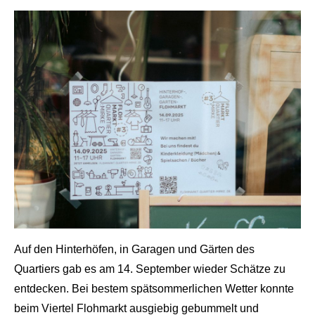
Auf den Hinterhöfen, in Garagen und Gärten des
Quartiers gab es am 14. September wieder Schätze zu
entdecken. Bei bestem spätsommerlichen Wetter konnte
beim Viertel Flohmarkt ausgiebig gebummelt und