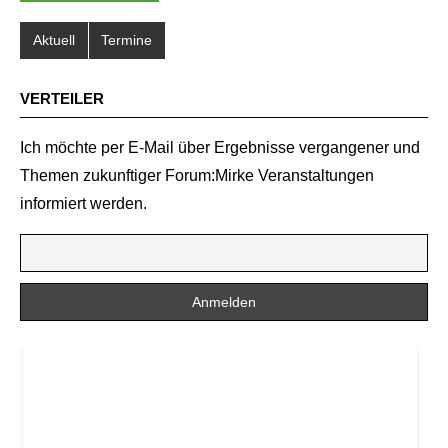
Aktuell
Termine
VERTEILER
Ich möchte per E-Mail über Ergebnisse vergangener und
Themen zukunftiger Forum:Mirke Veranstaltungen
informiert werden.