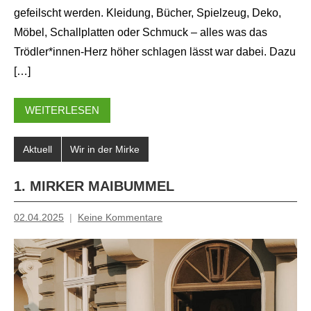
gefeilscht werden. Kleidung, Bücher, Spielzeug, Deko,
Möbel, Schallplatten oder Schmuck – alles was das
Trödler*innen-Herz höher schlagen lässt war dabei. Dazu
[…]
WEITERLESEN
Aktuell
Wir in der Mirke
1. MIRKER MAIBUMMEL
02.04.2025
Keine Kommentare
Mosche