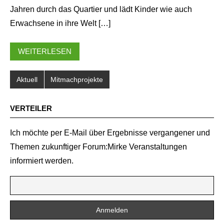
Jahren durch das Quartier und lädt Kinder wie auch
Erwachsene in ihre Welt […]
WEITERLESEN
Aktuell
Mitmachprojekte
VERTEILER
Ich möchte per E-Mail über Ergebnisse vergangener und
Themen zukunftiger Forum:Mirke Veranstaltungen
informiert werden.