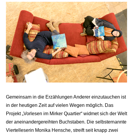
Gemeinsam in die Erzählungen Anderer einzutauchen ist
in der heutigen Zeit auf vielen Wegen möglich. Das
Projekt „Vorlesen im Mirker Quartier“ widmet sich der Welt
der aneinandergereihten Buchstaben. Die selbsternannte
Viertelleserin Monika Hensche, streift seit knapp zwei