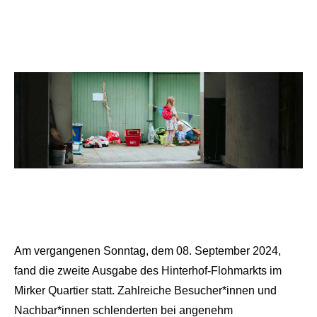
Am vergangenen Sonntag, dem 08. September 2024,
fand die zweite Ausgabe des Hinterhof-Flohmarkts im
Mirker Quartier statt. Zahlreiche Besucher*innen und
Nachbar*innen schlenderten bei angenehm