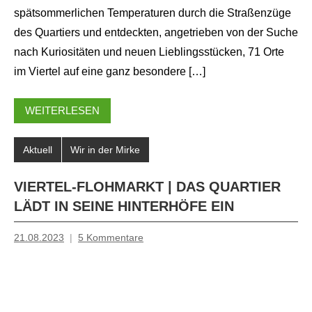
spätsommerlichen Temperaturen durch die Straßenzüge
des Quartiers und entdeckten, angetrieben von der Suche
nach Kuriositäten und neuen Lieblingsstücken, 71 Orte
im Viertel auf eine ganz besondere […]
WEITERLESEN
Aktuell
Wir in der Mirke
VIERTEL-FLOHMARKT | DAS QUARTIER
LÄDT IN SEINE HINTERHÖFE EIN
21.08.2023
5 Kommentare
Mosche