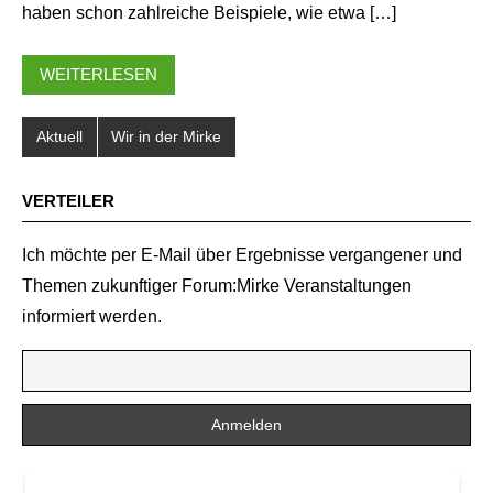
haben schon zahlreiche Beispiele, wie etwa […]
WEITERLESEN
Aktuell
Wir in der Mirke
VERTEILER
Ich möchte per E-Mail über Ergebnisse vergangener und
Themen zukunftiger Forum:Mirke Veranstaltungen
informiert werden.