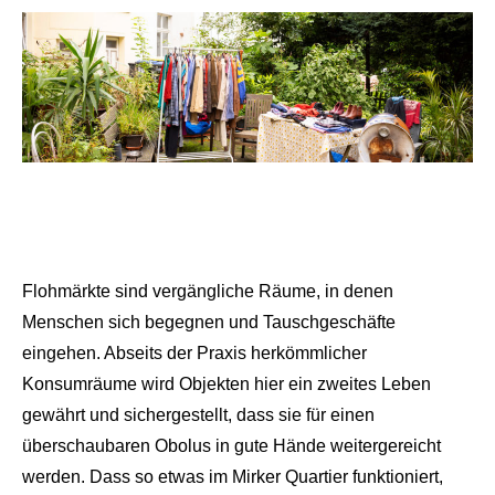
Flohmärkte sind vergängliche Räume, in denen
Menschen sich begegnen und Tauschgeschäfte
eingehen. Abseits der Praxis herkömmlicher
Konsumräume wird Objekten hier ein zweites Leben
gewährt und sichergestellt, dass sie für einen
überschaubaren Obolus in gute Hände weitergereicht
werden. Dass so etwas im Mirker Quartier funktioniert,