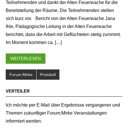
Teilnehmenden und dankt der Alten Feuerwache für die
Bereitstellung der Räume. Die Teilnehmenden stellen
sich kurz vor. Bericht von der Alten Feuerwache Jana
Ihle, Pädagogische Leitung in der Alten Feuerwache
berichtet, dass die Arbeit mit Geflüchteten stetig zunimmt.
Im Moment kommen ca. […]
WEITERLESEN
Forum:Mirke
Protokoll
VERTEILER
Ich möchte per E-Mail über Ergebnisse vergangener und
Themen zukunftiger Forum:Mirke Veranstaltungen
informiert werden.