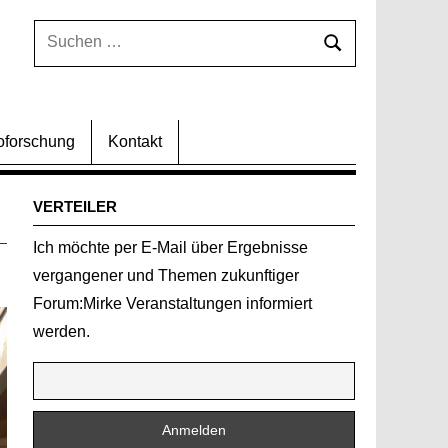
Suchen
Suchen
nach:
oforschung
Kontakt
VERTEILER
Ich möchte per E-Mail über Ergebnisse
vergangener und Themen zukunftiger
Forum:Mirke Veranstaltungen informiert
werden.