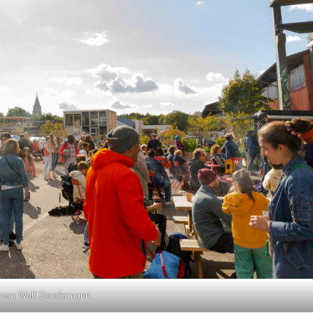
 von Wolf Sondermann