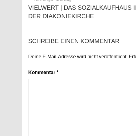
VIELWERT | DAS SOZIALKAUFHAUS I
DER DIAKONIEKIRCHE
SCHREIBE EINEN KOMMENTAR
Deine E-Mail-Adresse wird nicht veröffentlicht.
Erf
Kommentar
*