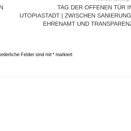
N
TAG DER OFFENEN TÜR I
UTOPIASTADT | ZWISCHEN SANIERUNG
EHRENAMT UND TRANSPAREN
orderliche Felder sind mit
*
markiert