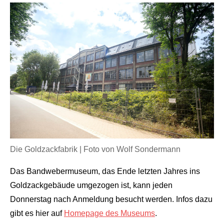
Die Goldzackfabrik | Foto von Wolf Sondermann
Das Bandwebermuseum, das Ende letzten Jahres ins
Goldzackgebäude umgezogen ist, kann jeden
Donnerstag nach Anmeldung besucht werden. Infos dazu
gibt es hier auf
Homepage des Museums
.