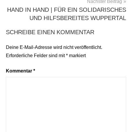
Nächster Beitrag
HAND IN HAND | FÜR EIN SOLIDARISCHES
UND HILFSBEREITES WUPPERTAL
SCHREIBE EINEN KOMMENTAR
Deine E-Mail-Adresse wird nicht veröffentlicht.
Erforderliche Felder sind mit
*
markiert
Kommentar
*