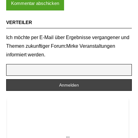
VERTEILER
Ich möchte per E-Mail über Ergebnisse vergangener und
Themen zukunftiger Forum:Mirke Veranstaltungen
informiert werden.