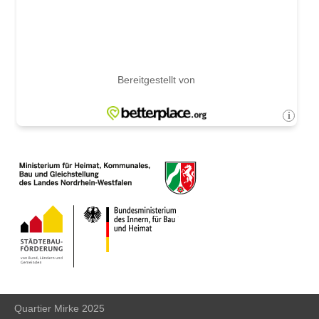
Quartier Mirke 2025