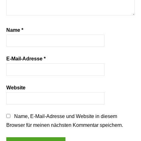
Name
*
E-Mail-Adresse
*
Website
Name, E-Mail-Adresse und Website in diesem
Browser für meinen nächsten Kommentar speichern.