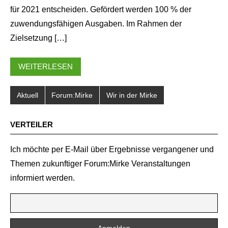
für 2021 entscheiden. Gefördert werden 100 % der
zuwendungsfähigen Ausgaben. Im Rahmen der
Zielsetzung […]
WEITERLESEN
Aktuell
Forum:Mirke
Wir in der Mirke
VERTEILER
Ich möchte per E-Mail über Ergebnisse vergangener und
Themen zukunftiger Forum:Mirke Veranstaltungen
informiert werden.