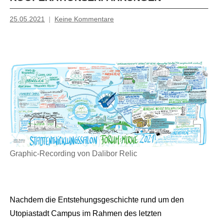
25.05.2021
Keine Kommentare
Mosche
Graphic-Recording von Dalibor Relic
Nachdem die Entstehungsgeschichte rund um den
Utopiastadt Campus im Rahmen des letzten