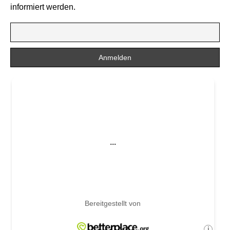
informiert werden.