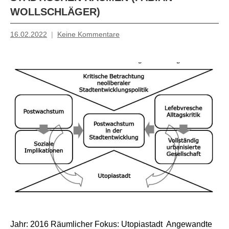
WOLLSCHLÄGER)
16.02.2022
Keine Kommentare
Mosche
Jahr: 2016 Räumlicher Fokus: Utopiastadt Angewandte