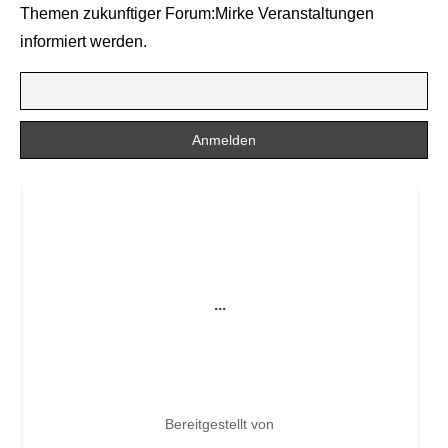
Themen zukunftiger Forum:Mirke Veranstaltungen
informiert werden.