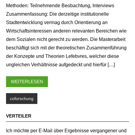
Methoden: Teilnehmende Beobachtung, Interviews
Zusammenfassung: Die derzeitige institutionelle
Stadtentwicklung vermag durch Orientierung an
Wirtschaftsinteressen anderen relevanten Bereichen wie
dem Sozialen nicht gerecht zu werden. Die Masterarbeit
beschäftigt sich mit der theoretischen Zusammenführung
der Konzepte und Theorien Lefebvres, welcher diese
ungleichen Verhältnisse aufgedeckt und hierfür […]
WEITERLESEN
coforschung
VERTEILER
Ich möchte per E-Mail über Ergebnisse vergangener und