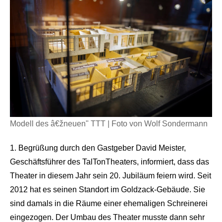
Modell des â€žneuen" TTT | Foto von Wolf Sondermann
1. Begrüßung durch den Gastgeber David Meister,
Geschäftsführer des TalTonTheaters, informiert, dass das
Theater in diesem Jahr sein 20. Jubiläum feiern wird. Seit
2012 hat es seinen Standort im Goldzack-Gebäude. Sie
sind damals in die Räume einer ehemaligen Schreinerei
eingezogen. Der Umbau des Theater musste dann sehr