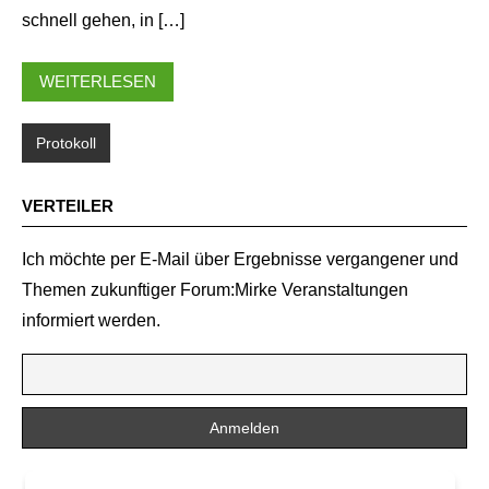
schnell gehen, in […]
WEITERLESEN
Protokoll
VERTEILER
Ich möchte per E-Mail über Ergebnisse vergangener und
Themen zukunftiger Forum:Mirke Veranstaltungen
informiert werden.