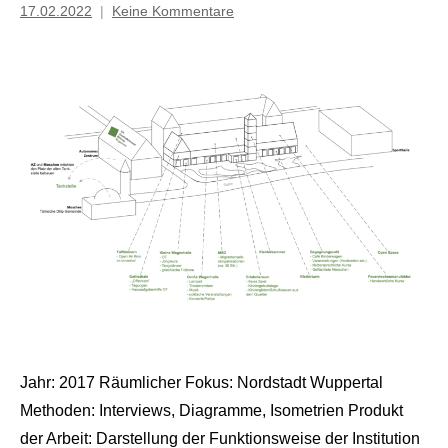
17.02.2022
Keine Kommentare
Mosche
Jahr: 2017 Räumlicher Fokus: Nordstadt Wuppertal
Methoden: Interviews, Diagramme, Isometrien Produkt
der Arbeit: Darstellung der Funktionsweise der Institution