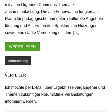
mit allen Organen; Commons-Thematik
Zusammenfassung: Die alte Feuerwache fungiert als
Raum für pädagogische und (inter-) kulturelle Angebote
für Jung und Alt. Ein breites Spektrum an Nutzungen
sowie eine starke Vernetzung mit dem […]
WEITERLESEN
coforschung
VERTEILER
Ich möchte per E-Mail über Ergebnisse vergangener und
Themen zukunftiger Forum:Mirke Veranstaltungen
informiert werden.