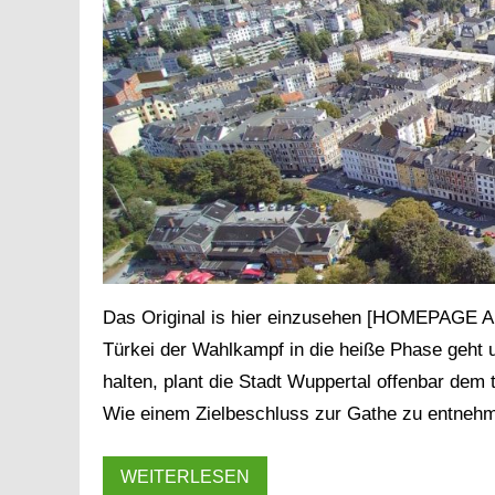
Das Original is hier einzusehen [HOMEPA
Türkei der Wahlkampf in die heiße Phase geht 
halten, plant die Stadt Wuppertal offenbar de
Wie einem Zielbeschluss zur Gathe zu entnehmen
WEITERLESEN