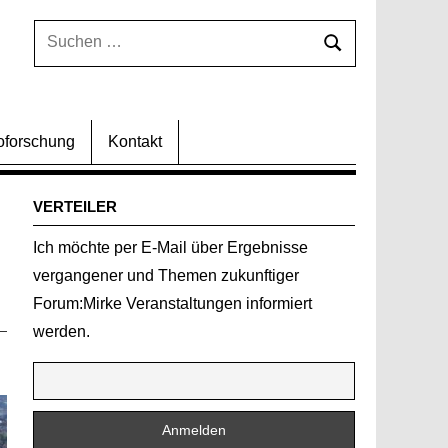
Suchen
Suchen
nach:
oforschung
Kontakt
VERTEILER
Ich möchte per E-Mail über Ergebnisse
vergangener und Themen zukunftiger
Forum:Mirke Veranstaltungen informiert
werden.