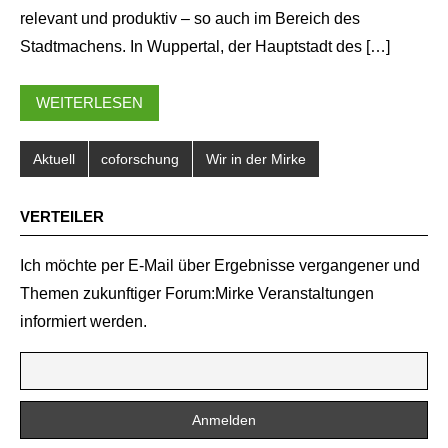
relevant und produktiv – so auch im Bereich des
Stadtmachens. In Wuppertal, der Hauptstadt des […]
WEITERLESEN
Aktuell
coforschung
Wir in der Mirke
VERTEILER
Ich möchte per E-Mail über Ergebnisse vergangener und
Themen zukunftiger Forum:Mirke Veranstaltungen
informiert werden.