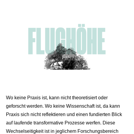
Wo keine Praxis ist, kann nicht theoretisiert oder
geforscht werden. Wo keine Wissenschaft ist, da kann
Praxis sich nicht reflektieren und einen fundierten Blick
auf laufende transformative Prozesse werfen. Diese
Wechselseitigkeit ist in jeglichem Forschungsbereich