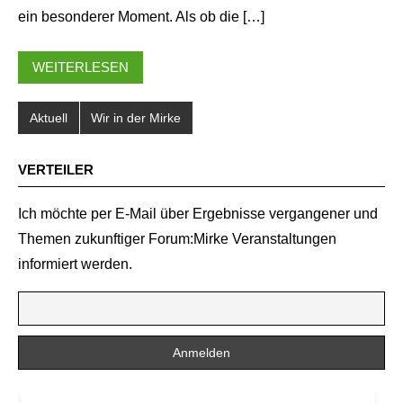
ein besonderer Moment. Als ob die […]
WEITERLESEN
Aktuell
Wir in der Mirke
VERTEILER
Ich möchte per E-Mail über Ergebnisse vergangener und
Themen zukunftiger Forum:Mirke Veranstaltungen
informiert werden.