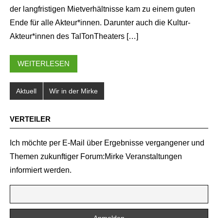
der langfristigen Mietverhältnisse kam zu einem guten
Ende für alle Akteur*innen. Darunter auch die Kultur-
Akteur*innen des TalTonTheaters […]
WEITERLESEN
Aktuell
Wir in der Mirke
VERTEILER
Ich möchte per E-Mail über Ergebnisse vergangener und
Themen zukunftiger Forum:Mirke Veranstaltungen
informiert werden.