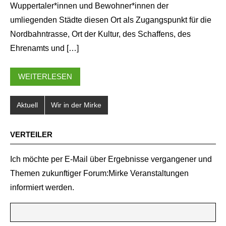
Wuppertaler*innen und Bewohner*innen der
umliegenden Städte diesen Ort als Zugangspunkt für die
Nordbahntrasse, Ort der Kultur, des Schaffens, des
Ehrenamts und […]
WEITERLESEN
Aktuell
Wir in der Mirke
VERTEILER
Ich möchte per E-Mail über Ergebnisse vergangener und
Themen zukunftiger Forum:Mirke Veranstaltungen
informiert werden.