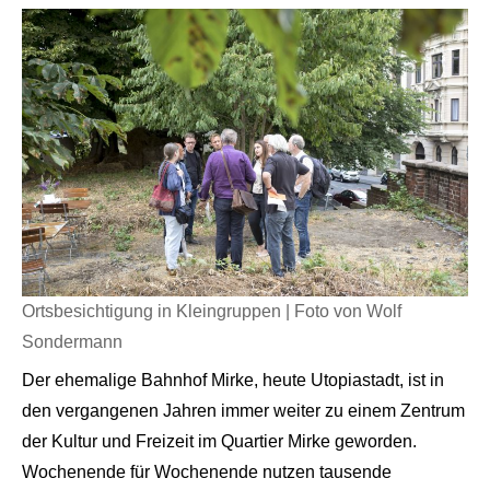
Ortsbesichtigung in Kleingruppen | Foto von Wolf
Sondermann
Der ehemalige Bahnhof Mirke, heute Utopiastadt, ist in
den vergangenen Jahren immer weiter zu einem Zentrum
der Kultur und Freizeit im Quartier Mirke geworden.
Wochenende für Wochenende nutzen tausende