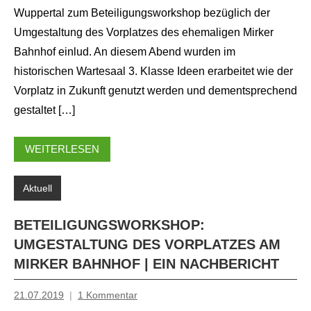
Wuppertal zum Beteiligungsworkshop bezüglich der
Umgestaltung des Vorplatzes des ehemaligen Mirker
Bahnhof einlud. An diesem Abend wurden im
historischen Wartesaal 3. Klasse Ideen erarbeitet wie der
Vorplatz in Zukunft genutzt werden und dementsprechend
gestaltet […]
WEITERLESEN
Aktuell
BETEILIGUNGSWORKSHOP:
UMGESTALTUNG DES VORPLATZES AM
MIRKER BAHNHOF | EIN NACHBERICHT
21.07.2019
1 Kommentar
Mosche