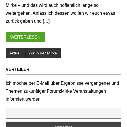
Mirke – und das wird auch hoffentlich lange so
weitergehen. Anlässlich dessen wollen wir euch etwas
zurück geben und […]
WEITERLESEN
Aktuell
Wir in der Mirke
VERTEILER
Ich möchte per E-Mail über Ergebnisse vergangener und
Themen zukunftiger Forum:Mirke Veranstaltungen
informiert werden.