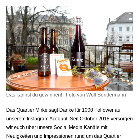
Das kannst du gewinnen! | Foto von Wolf Sondermann
Das Quartier Mirke sagt Danke für 1000 Follower auf
unserem Instagram Account. Seit Oktober 2018 versorgen
wir euch über unsere Social Media Kanäle mit
Neuigkeiten und Impressionen rund um das Quartier