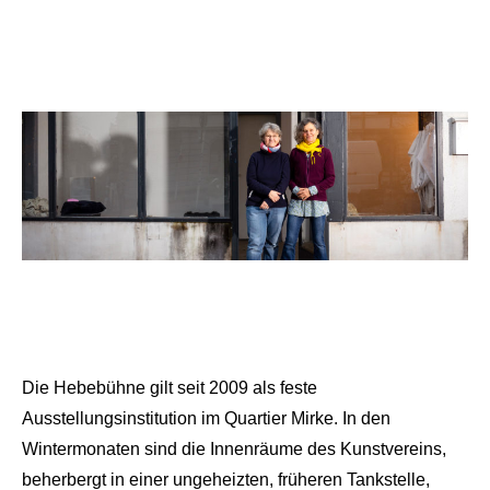
Die Hebebühne gilt seit 2009 als feste
Ausstellungsinstitution im Quartier Mirke. In den
Wintermonaten sind die Innenräume des Kunstvereins,
beherbergt in einer ungeheizten, früheren Tankstelle,