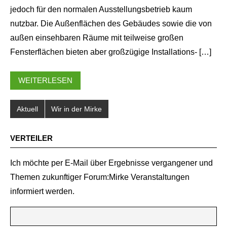
jedoch für den normalen Ausstellungsbetrieb kaum
nutzbar. Die Außenflächen des Gebäudes sowie die von
außen einsehbaren Räume mit teilweise großen
Fensterflächen bieten aber großzügige Installations- […]
WEITERLESEN
Aktuell
Wir in der Mirke
VERTEILER
Ich möchte per E-Mail über Ergebnisse vergangener und
Themen zukunftiger Forum:Mirke Veranstaltungen
informiert werden.