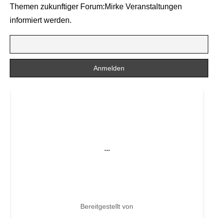
Themen zukunftiger Forum:Mirke Veranstaltungen
informiert werden.