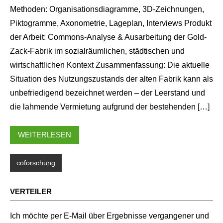
Methoden: Organisationsdiagramme, 3D-Zeichnungen,
Piktogramme, Axonometrie, Lageplan, Interviews Produkt
der Arbeit: Commons-Analyse & Ausarbeitung der Gold-
Zack-Fabrik im sozialräumlichen, städtischen und
wirtschaftlichen Kontext Zusammenfassung: Die aktuelle
Situation des Nutzungszustands der alten Fabrik kann als
unbefriedigend bezeichnet werden – der Leerstand und
die lahmende Vermietung aufgrund der bestehenden […]
WEITERLESEN
coforschung
VERTEILER
Ich möchte per E-Mail über Ergebnisse vergangener und