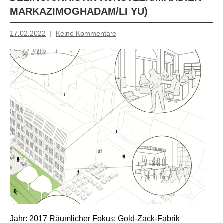
MARKAZIMOGHADAM/LI YU)
17.02.2022
Keine Kommentare
Mosche
Jahr: 2017 Räumlicher Fokus: Gold-Zack-Fabrik