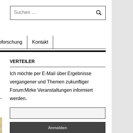
Suchen
Suchen
nach:
oforschung
Kontakt
VERTEILER
Ich möchte per E-Mail über Ergebnisse
vergangener und Themen zukunftiger
Forum:Mirke Veranstaltungen informiert
werden.