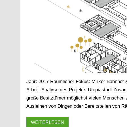
Jahr: 2017 Räumlicher Fokus: Mirker Bahnhof 
Arbeit: Analyse des Projekts Utopiastadt Zus
große Besitztümer möglichst vielen Menschen 
Ausleihen von Dingen oder Bereitstellen von 
WEITERLESEN