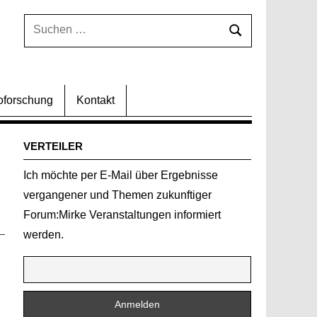
Suchen
Suchen
nach:
oforschung
Kontakt
VERTEILER
Ich möchte per E-Mail über Ergebnisse
vergangener und Themen zukunftiger
Forum:Mirke Veranstaltungen informiert
werden.