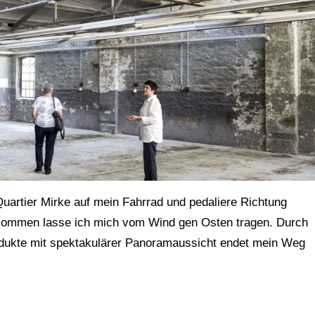
 Quartier Mirke auf mein Fahrrad und pedaliere Richtung
kommen lasse ich mich vom Wind gen Osten tragen. Durch
iadukte mit spektakulärer Panoramaussicht endet mein Weg