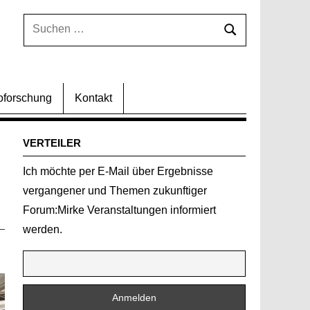
Suchen
Suchen
nach:
oforschung
Kontakt
VERTEILER
Ich möchte per E-Mail über Ergebnisse
vergangener und Themen zukunftiger
Forum:Mirke Veranstaltungen informiert
werden.