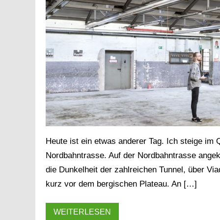
Heute ist ein etwas anderer Tag. Ich steige im
Nordbahntrasse. Auf der Nordbahntrasse ange
die Dunkelheit der zahlreichen Tunnel, über V
kurz vor dem bergischen Plateau. An […]
WEITERLESEN