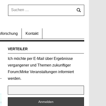
Suchen
Suchen
nach:
oforschung
Kontakt
VERTEILER
Ich möchte per E-Mail über Ergebnisse
vergangener und Themen zukunftiger
Forum:Mirke Veranstaltungen informiert
werden.