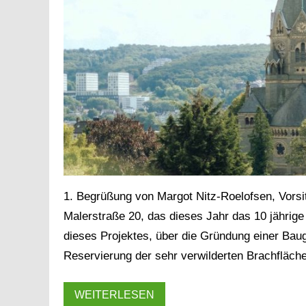
1. Begrüßung von Margot Nitz-Roelofsen, Vorsi
Malerstraße 20, das dieses Jahr das 10 jährige 
dieses Projektes, über die Gründung einer Ba
Reservierung der sehr verwilderten Brachfläche
WEITERLESEN